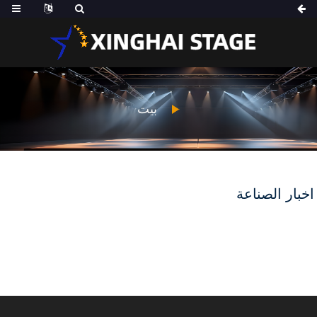
بيت
اخبار الصناعة