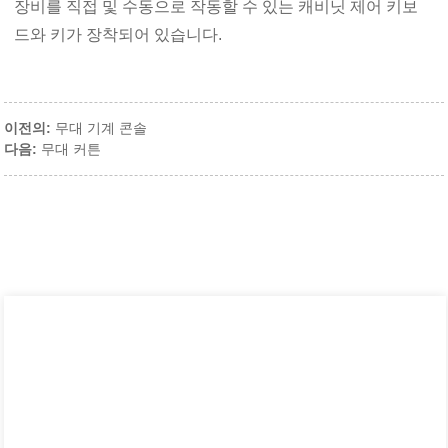
장비를 직접 및 수동으로 작동할 수 있는 캐비닛 제어 키보
드와 키가 장착되어 있습니다.
이전의:
무대 기계 콘솔
다음:
무대 커튼