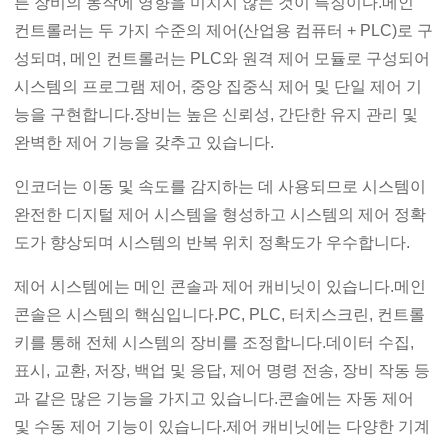
른 장비의 동작에 영향을 미치지 않는 것이 특징이다.메인
컨트롤러는 두 가지 수준의 제어(산업용 컴퓨터 + PLC)로 구
성되며, 메인 컨트롤러는 PLC와 원격 제어 모듈로 구성되어
시스템의 프로그램 제어, 중앙 집중식 제어 및 단일 제어 기
능을 구현합니다.장비는 높은 신뢰성, 간단한 유지 관리 및
완벽한 제어 기능을 갖추고 있습니다.
인코더는 이동 및 속도를 감지하는 데 사용되므로 시스템이
완전한 디지털 제어 시스템을 형성하고 시스템의 제어 정확
도가 향상되며 시스템의 반복 위치 정확도가 우수합니다.
제어 시스템에는 메인 콘솔과 제어 캐비닛이 있습니다.메인
콘솔은 시스템의 핵심입니다.PC, PLC, 터치스크린, 컨트롤
키를 통해 전체 시스템의 장비를 조정합니다.데이터 수집,
표시, 교환, 저장, 백업 및 응답, 제어 명령 전송, 장비 작동 등
과 같은 많은 기능을 가지고 있습니다.콘솔에는 자동 제어
및 수동 제어 기능이 있습니다.제어 캐비닛에는 다양한 기계