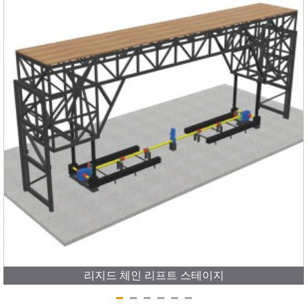
리지드 체인 리프트 스테이지