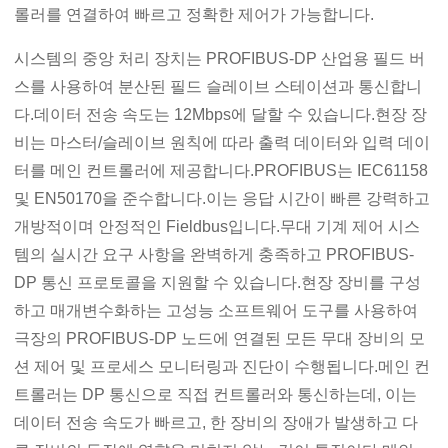
롤러를 연결하여 빠르고 정확한 제어가 가능합니다.
시스템의 중앙 처리 장치는 PROFIBUS-DP 산업용 필드 버
스를 사용하여 분산된 필드 슬레이브 스테이션과 통신합니
다.데이터 전송 속도는 12Mbps에 달할 수 있습니다.현장 장
비는 마스터/슬레이브 원칙에 따라 출력 데이터와 입력 데이
터를 메인 컨트롤러에 제공합니다.PROFIBUS는 IEC61158
및 EN50170을 준수합니다.이는 응답 시간이 빠른 강력하고
개방적이며 안정적인 Fieldbus입니다.무대 기계 제어 시스
템의 실시간 요구 사항을 완벽하게 충족하고 PROFIBUS-
DP 통신 프로토콜을 지원할 수 있습니다.현장 장비를 구성
하고 매개변수화하는 고성능 소프트웨어 도구를 사용하여
극장의 PROFIBUS-DP 노드에 연결된 모든 무대 장비의 모
션 제어 및 프로세스 모니터링과 진단이 수행됩니다.메인 컨
트롤러는 DP 통신으로 직접 컨트롤러와 통신하는데, 이는
데이터 전송 속도가 빠르고, 한 장비의 장애가 발생하고 다