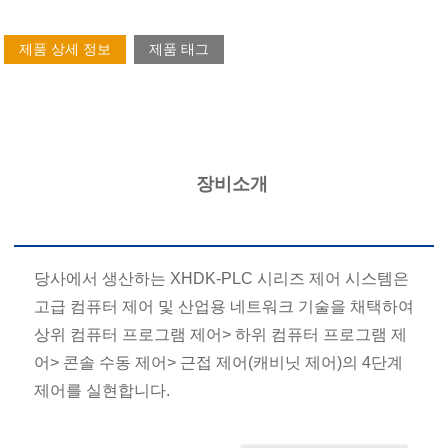
제품 상세 정보
제품 태그
장비소개
당사에서 생산하는 XHDK-PLC 시리즈 제어 시스템은
고급 컴퓨터 제어 및 산업용 네트워크 기술을 채택하여
상위 컴퓨터 프로그램 제어> 하위 컴퓨터 프로그램 제
어> 콘솔 수동 제어> 근접 제어(캐비닛 제어)의 4단계
제어를 실현합니다.