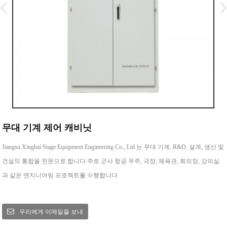
무대 기계 제어 캐비닛
Jiangsu Xinghai Stage Equipment Engineering Co., Ltd.는 무대 기계, R&D, 설계, 생산 및
건설의 통합을 전문으로 합니다.주로 군사 항공 우주, 극장, 체육관, 회의장, 강의실
과 같은 엔지니어링 프로젝트를 수행합니다.
우리에게 이메일을 보내