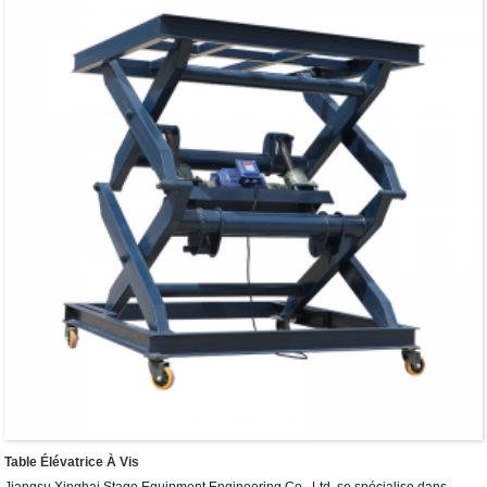
Table Élévatrice À Vis