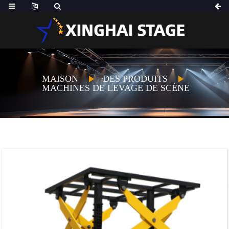
MAISON
DES PRODUITS
MACHINES DE LEVAGE DE SCÈNE