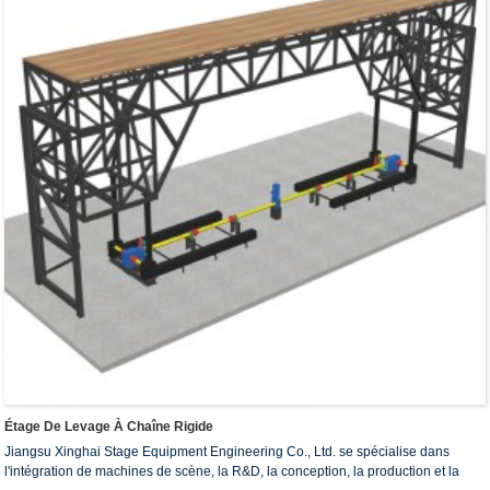
Étage De Levage À Chaîne Rigide
Jiangsu Xinghai Stage Equipment Engineering Co., Ltd. se spécialise dans
l'intégration de machines de scène, la R&D, la conception, la production et la