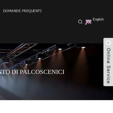
DOMANDE FREQUENTI
English
TO DI PALCOSCENICI