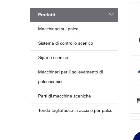
Categorie
Prodotti
Macchinari sul palco
Sistema di controllo scenico
Sipario scenico
Macchinari per il sollevamento di
palcoscenici
Parti di macchine sceniche
Tenda tagliafuoco in acciaio per palco