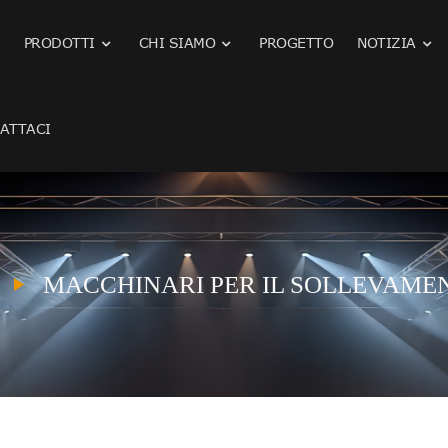
PRODOTTI
CHI SIAMO
PROGETTO
NOTIZIA
ATTACI
MACCHINARI PER IL SOLLEVAMEN