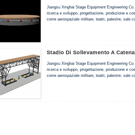
Jiangsu Xinghai Stage Equipment Engineering Co., L
ricerca e sviluppo, progettazione, produzione e cos
come aerospaziale militare, teatri, palestre, sale c
Stadio Di Sollevamento A Catena
Jiangsu Xinghai Stage Equipment Engineering Co., L
ricerca e sviluppo, progettazione, produzione e cos
come aerospaziale militare, teatri, palestre, sale c