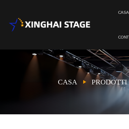
CASA
CONT
CASA
PRODOTTI