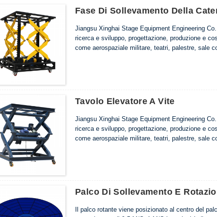
Fase Di Sollevamento Della Cate
Jiangsu Xinghai Stage Equipment Engineering Co., L
ricerca e sviluppo, progettazione, produzione e cos
come aerospaziale militare, teatri, palestre, sale c
Tavolo Elevatore A Vite
Jiangsu Xinghai Stage Equipment Engineering Co., L
ricerca e sviluppo, progettazione, produzione e cos
come aerospaziale militare, teatri, palestre, sale c
Palco Di Sollevamento E Rotazi
Il palco rotante viene posizionato al centro del palc