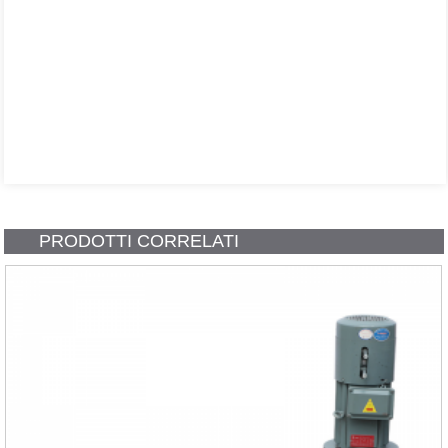
PRODOTTI CORRELATI