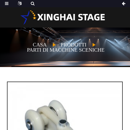
CASA
PRODOTTI
PARTI DI MACCHINE SCENICHE