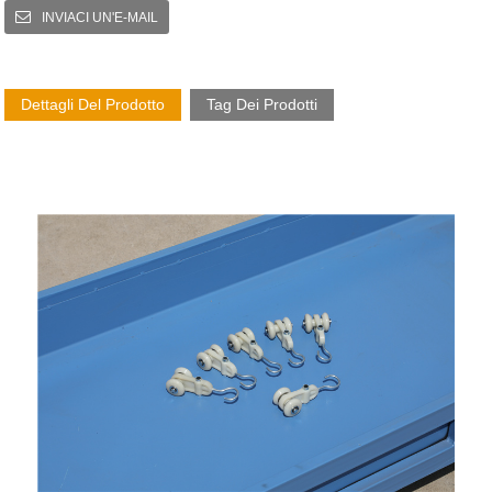
INVIACI UN'E-MAIL
Dettagli Del Prodotto
Tag Dei Prodotti