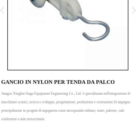
GANCIO IN NYLON PER TENDA DA PALCO
Jiangsu Xinghai Stage Equipment Engineering Co., Ltd. è specializzata nell'integrazione di
macchinari scenici, ricerca e sviluppo, progettazione, produzione e costruzione.Si impegna
principalmente in progetti di ingegneria come aerospaziale militare, teatri, palestre, sale
conferenze e aule universitarie.